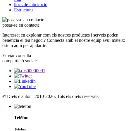
llocs de fabricació
Estructura
posar-se en contacte
Interessat en explorar com els nostres productes i serveis poden
beneficia el teu negoci? Connecta amb el nostre equip avui mateix:
estem aquí per ajudar-te.
Enviar consulta
compartició social:
© Drets d'autor - 2010-2026: Tots els drets reservats.
Telèfon
Telèfon