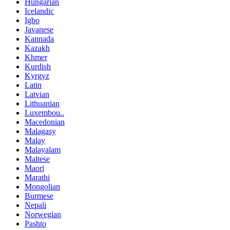
Hungarian
Icelandic
Igbo
Javanese
Kannada
Kazakh
Khmer
Kurdish
Kyrgyz
Latin
Latvian
Lithuanian
Luxembou..
Macedonian
Malagasy
Malay
Malayalam
Maltese
Maori
Marathi
Mongolian
Burmese
Nepali
Norwegian
Pashto