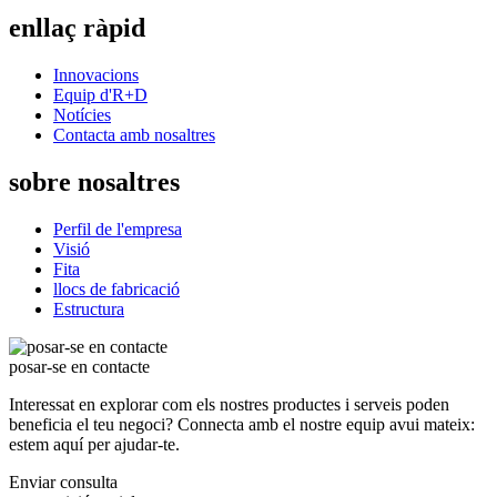
enllaç ràpid
Innovacions
Equip d'R+D
Notícies
Contacta amb nosaltres
sobre nosaltres
Perfil de l'empresa
Visió
Fita
llocs de fabricació
Estructura
posar-se en contacte
Interessat en explorar com els nostres productes i serveis poden
beneficia el teu negoci? Connecta amb el nostre equip avui mateix:
estem aquí per ajudar-te.
Enviar consulta