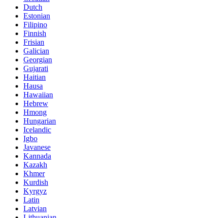
Dutch
Estonian
Filipino
Finnish
Frisian
Galician
Georgian
Gujarati
Haitian
Hausa
Hawaiian
Hebrew
Hmong
Hungarian
Icelandic
Igbo
Javanese
Kannada
Kazakh
Khmer
Kurdish
Kyrgyz
Latin
Latvian
Lithuanian