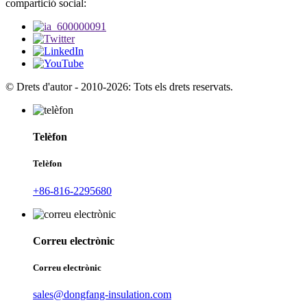
compartició social:
© Drets d'autor - 2010-2026: Tots els drets reservats.
Telèfon
Telèfon
+86-816-2295680
Correu electrònic
Correu electrònic
sales@dongfang-insulation.com