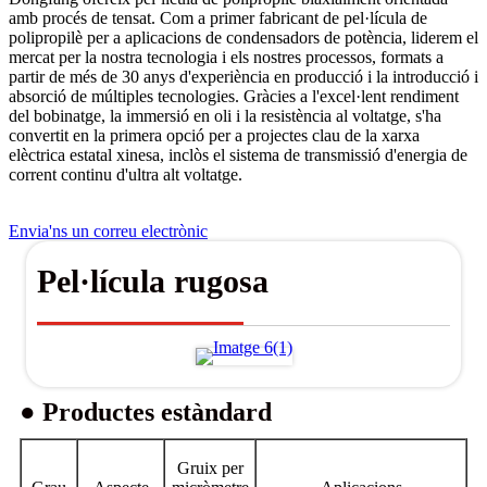
amb procés de tensat. Com a primer fabricant de pel·lícula de
polipropilè per a aplicacions de condensadors de potència, liderem el
mercat per la nostra tecnologia i els nostres processos, formats a
partir de més de 30 anys d'experiència en producció i la introducció i
absorció de múltiples tecnologies. Gràcies a l'excel·lent rendiment
del bobinatge, la immersió en oli i la resistència al voltatge, s'ha
convertit en la primera opció per a projectes clau de la xarxa
elèctrica estatal xinesa, inclòs el sistema de transmissió d'energia de
corrent continu d'ultra alt voltatge.
Envia'ns un correu electrònic
Pel·lícula rugosa
● Productes estàndard
Gruix per