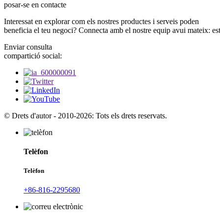
posar-se en contacte
Interessat en explorar com els nostres productes i serveis poden
beneficia el teu negoci? Connecta amb el nostre equip avui mateix: est
Enviar consulta
compartició social:
© Drets d'autor - 2010-2026: Tots els drets reservats.
Telèfon
Telèfon
+86-816-2295680