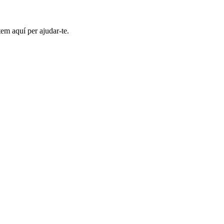
em aquí per ajudar-te.