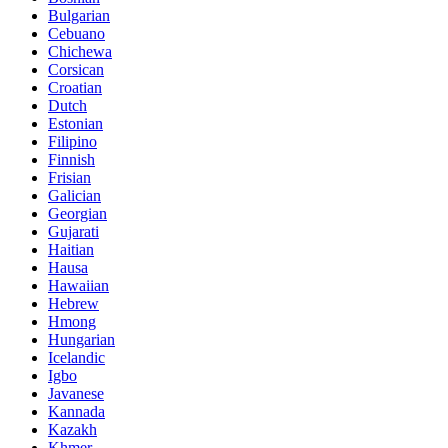
Bulgarian
Cebuano
Chichewa
Corsican
Croatian
Dutch
Estonian
Filipino
Finnish
Frisian
Galician
Georgian
Gujarati
Haitian
Hausa
Hawaiian
Hebrew
Hmong
Hungarian
Icelandic
Igbo
Javanese
Kannada
Kazakh
Khmer