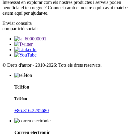
Interessat en explorar com els nostres productes i serveis poden
beneficia el teu negoci? Connecta amb el nostre equip avui mateix:
estem aquí per ajudar-te.
Enviar consulta
compartició social:
© Drets d'autor - 2010-2026: Tots els drets reservats.
Telèfon
Telèfon
+86-816-2295680
Correu electrònic