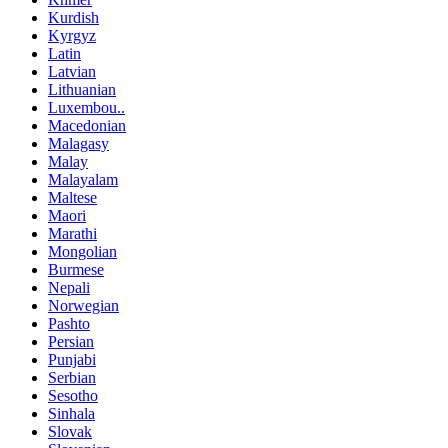
Kurdish
Kyrgyz
Latin
Latvian
Lithuanian
Luxembou..
Macedonian
Malagasy
Malay
Malayalam
Maltese
Maori
Marathi
Mongolian
Burmese
Nepali
Norwegian
Pashto
Persian
Punjabi
Serbian
Sesotho
Sinhala
Slovak