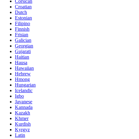
Corsican
Croatian
Dutch
Estonian
Filipino
Finnish
Frisian
Galician
Georgian
Gujarati
Haitian
Hausa
Hawaiian
Hebrew
Hmong
Hungarian
Icelandic
Igbo
Javanese
Kannada
Kazakh
Khmer
Kurdish
Kyrgyz
Latin